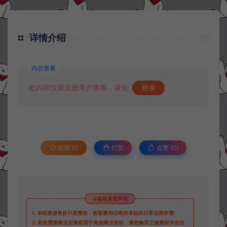
详情介绍
内容查看
此内容仅限注册用户查看，请先
登录
收藏 (1)
打赏
点赞 (
0
)
©版权免责声明
1.
本站资源售价只是赞助，收取费用仅维持本站的日常运营所需。
2.
若您需要商业运营或用于其他商业活动，请您购买正版授权并合法