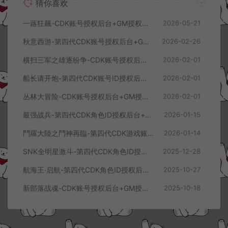
猜你喜欢
一蕗狂飆-CDK账号授权后台+GM授权后台+使用教程
2026-05-21
秋意西游-第四代CDK账号授权后台+GM授权后台+使用教程
2026-02-26
横扫三军之雄逐纷争-CDK账号授权后台+GM授权后台+使用教程
2026-02-01
船长请开炮-第四代CDK账号ID授权后台+GM授权后台+使用教程
2026-02-01
丛林大冒险-CDK账号授权后台+GM授权后台+使用教程
2026-02-01
最强战兵-第四代CDK角色ID授权后台+GM授权后台+使用教程
2026-01-15
鬥羅大陸之鬥神再臨-第四代CDK游戏账号授权后台+GM授权后台+使用教程
2026-01-14
SNK全明星激斗-第四代CDK角色ID授权后台+GM授权后台+使用教程
2025-12-28
航海王·启航-第四代CDK角色ID授权后台+GM授权后台+使用教程
2025-10-27
新部落战魂-CDK账号授权后台+GM授权后台+使用教程
2025-10-18