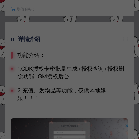
增值服务：
详情介绍
功能介绍：
1.CDK授权卡密批量生成+授权查询+授权删
除功能+GM授权后台
2.充值、发物品等功能，仅供本地娱
乐！！！