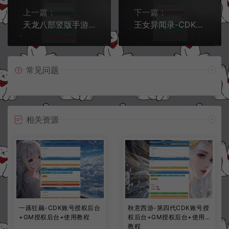
上一篇：
下一篇：
天龙八部竖版手游-通配CDK账号授权后台+GM授权后台+使用教程
王女异闻录-CDK角色名授权后台+GM授权后台+使用教程
常见问题
相关资源
一蕗狂飆-CDK账号授权后台
秋意西游-第四代CDK账号授
+GM授权后台+使用教程
权后台+GM授权后台+使用
教程