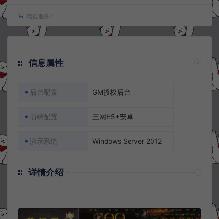
增值服务：
信息属性
后台配置
GM授权后台
前端配置
三网H5+安卓
演示系统
Windows Server 2012
详情介绍