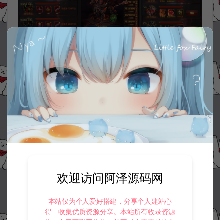
欢迎访问阿泽源码网
本站仅为个人爱好搭建，分享个人建站心
得，收集优质资源分享。本站所有收录资源