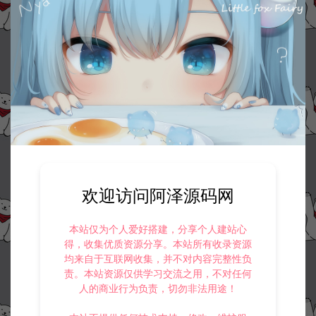
欢迎访问阿泽源码网
本站仅为个人爱好搭建，分享个人建站心
得，收集优质资源分享。本站所有收录资源
均来自于互联网收集，并不对内容完整性负
责。本站资源仅供学习交流之用，不对任何
人的商业行为负责，切勿非法用途！