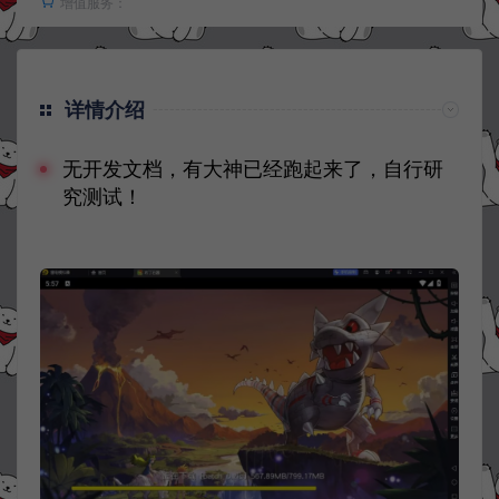
增值服务：
详情介绍
无开发文档，有大神已经跑起来了，自行研
究测试！