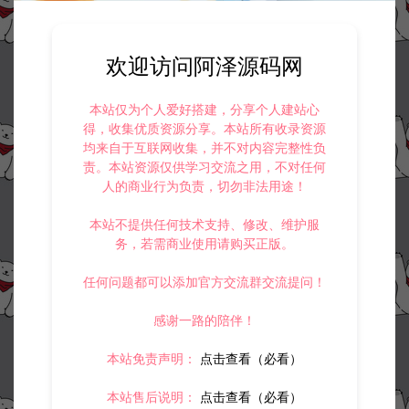
欢迎访问阿泽源码网
本站仅为个人爱好搭建，分享个人建站心
得，收集优质资源分享。本站所有收录资源
均来自于互联网收集，并不对内容完整性负
责。本站资源仅供学习交流之用，不对任何
人的商业行为负责，切勿非法用途！
本站不提供任何技术支持、修改、维护服
务，若需商业使用请购买正版。
任何问题都可以添加官方交流群交流提问！
感谢一路的陪伴！
本站免责声明：
点击查看（必看）
本站售后说明：
点击查看（必看）