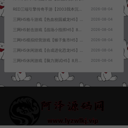
RED三端引擎传奇手游【2003我本沉默三职业】8月最新整理Win一键服务端+PC安卓+详细搭建教程
2026-08-04
三网H5格斗游戏【热血校园威龙H5】8月最新整理Linux手工服务端+Win一键服务端+解压即玩+简易安卓客户端+详细搭建教程
2026-08-04
三网H5射击游戏【战场小指挥H5】8月最新整理Linux手工服务端+Win一键服务端+解压即玩+简易安卓客户端+详细搭建教程
2026-08-04
三网H5模拟经营游戏【猴子集市H5】8月最新整理Linux手工服务端+Win一键服务端+解压即玩+简易安卓客户端+详细搭建教程
2026-08-04
三网H5休闲游戏【合成进化恐龙H5】8月最新整理Linux手工服务端+Win一键服务端+解压即玩+简易安卓客户端+详细搭建教程
2026-08-04
三网H5休闲游戏【脑力测试H5】8月最新整理Linux手工服务端+Win一键服务端+解压即玩+简易安卓客户端+详细搭建教程
2026-08-04