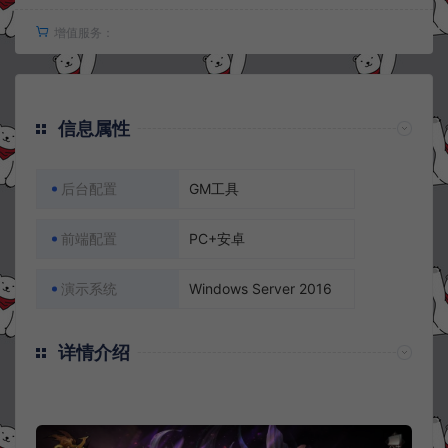
增值服务：
信息属性
后台配置
GM工具
前端配置
PC+安卓
演示系统
Windows Server 2016
详情介绍