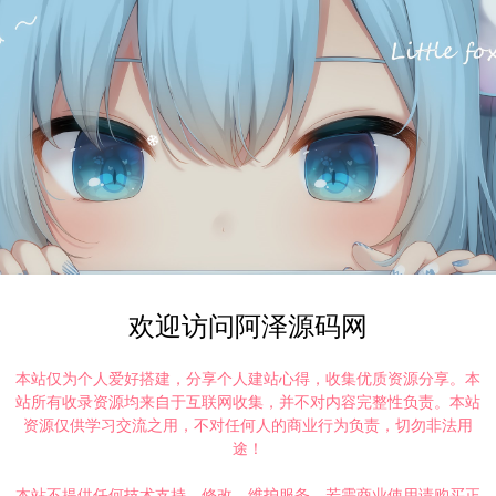
欢迎访问阿泽源码网
本站仅为个人爱好搭建，分享个人建站心得，收集优质资源分享。本
站所有收录资源均来自于互联网收集，并不对内容完整性负责。本站
资源仅供学习交流之用，不对任何人的商业行为负责，切勿非法用
途！
本站不提供任何技术支持、修改、维护服务，若需商业使用请购买正