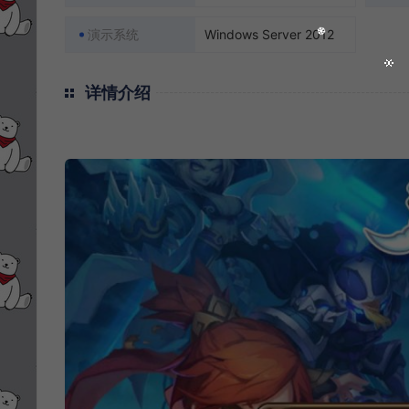
演示系统
Windows Server 2012
详情介绍