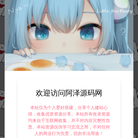
欢迎访问阿泽源码网
本站仅为个人爱好搭建，分享个人建站心
得，收集优质资源分享。本站所有收录资源
均来自于互联网收集，并不对内容完整性负
责。本站资源仅供学习交流之用，不对任何
人的商业行为负责，切勿非法用途！