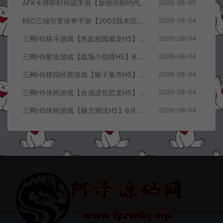
AFK卡牌即时对战手游【加德尔契约代金券内购修复版】8月最新整理Linux手工服务端+前后端全套源码+CDK授权后台+安卓苹果双端+详细搭建教程+视频教程
2026-08-05
RED三端引擎传奇手游【2003我本沉默三职业】8月最新整理Win一键服务端+PC安卓+详细搭建教程
2026-08-04
三网H5格斗游戏【热血校园威龙H5】8月最新整理Linux手工服务端+Win一键服务端+解压即玩+简易安卓客户端+详细搭建教程
2026-08-04
三网H5射击游戏【战场小指挥H5】8月最新整理Linux手工服务端+Win一键服务端+解压即玩+简易安卓客户端+详细搭建教程
2026-08-04
三网H5模拟经营游戏【猴子集市H5】8月最新整理Linux手工服务端+Win一键服务端+解压即玩+简易安卓客户端+详细搭建教程
2026-08-04
三网H5休闲游戏【合成进化恐龙H5】8月最新整理Linux手工服务端+Win一键服务端+解压即玩+简易安卓客户端+详细搭建教程
2026-08-04
三网H5休闲游戏【脑力测试H5】8月最新整理Linux手工服务端+Win一键服务端+解压即玩+简易安卓客户端+详细搭建教程
2026-08-04