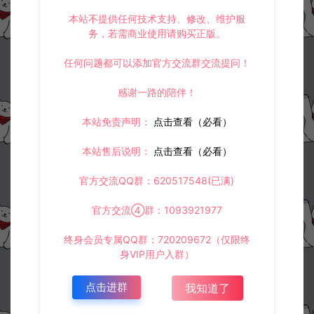
本站不提供任何技术支持、修改、维护服
务，若需商业使用请购买正版。
任何问题都可以添加官方交流群交流提问！
感谢一路的陪伴！
本站免责声明：
点击查看（必看）
本站售后说明：
点击查看（必看）
官方交流QQ群：620517548(已满)
官方交流④群：1093921977
终身会员专属QQ群：720209672（仅限终
身VIP用户入群）
点击进群
我知道了