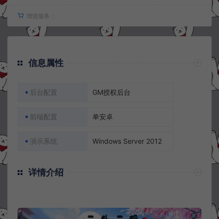
增值服务：
信息属性
后台配置
GM授权后台
前端配置
单安卓
演示系统
Windows Server 2012
详情介绍