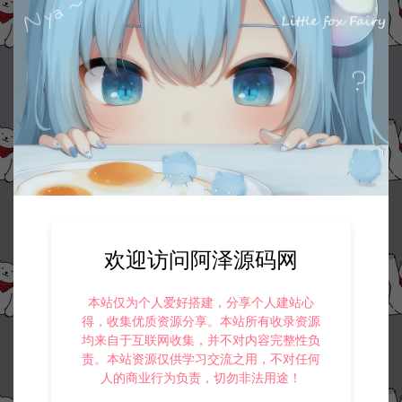
欢迎访问阿泽源码网
本站仅为个人爱好搭建，分享个人建站心
得，收集优质资源分享。本站所有收录资源
均来自于互联网收集，并不对内容完整性负
责。本站资源仅供学习交流之用，不对任何
人的商业行为负责，切勿非法用途！