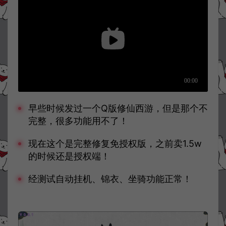
早些时候发过一个Q版修仙西游，但是那个不
完整，很多功能用不了！
现在这个是完整修复免授权版，之前卖1.5w
的时候还是授权端！
经测试自动挂机、锦衣、坐骑功能正常！