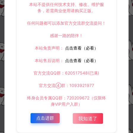
本站不提供任何技术支持、修改、维护服
务，若需商业使用请购买正版。
任何问题都可以添加官方交流群交流提问！
感谢一路的陪伴！
本站免责声明：
点击查看（必看）
本站售后说明：
点击查看（必看）
官方交流QQ群：620517548(已满)
官方交流④群：1093921977
终身会员专属QQ群：720209672（仅限终
身VIP用户入群）
点击进群
我知道了