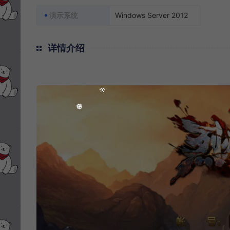
演示系统
Windows Server 2012
详情介绍