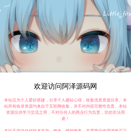
欢迎访问阿泽源码网
本站仅为个人爱好搭建，分享个人建站心得，收集优质资源分享。本
站所有收录资源均来自于互联网收集，并不对内容完整性负责。本站
资源仅供学习交流之用，不对任何人的商业行为负责，切勿非法用
途！
本站不提供任何技术支持、修改、维护服务，若需商业使用请购买正