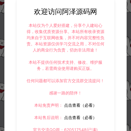
欢迎访问阿泽源码网
本站仅为个人爱好搭建，分享个人建站心
得，收集优质资源分享。本站所有收录资源
均来自于互联网收集，并不对内容完整性负
责。本站资源仅供学习交流之用，不对任何
人的商业行为负责，切勿非法用途！
本站不提供任何技术支持、修改、维护服
务，若需商业使用请购买正版。
任何问题都可以添加官方交流群交流提问！
感谢一路的陪伴！
本站免责声明：
点击查看（必看）
资源下载
本站售后说明：
点击查看（必看）
10
此资源下载价格为
星钻，请先
登录
官方交流QQ群：620517548(已满)