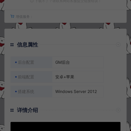
下载不了？请联系网站客服提交链接错误！
增值服务：
信息属性
后台配置
GM后台
前端配置
安卓+苹果
搭建系统
Windows Server 2012
详情介绍