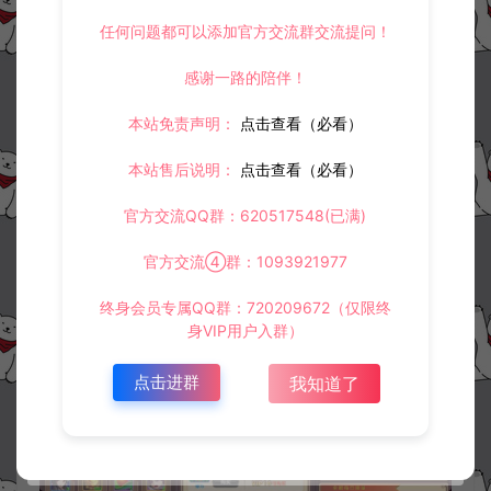
任何问题都可以添加官方交流群交流提问！
感谢一路的陪伴！
本站免责声明：
点击查看（必看）
本站售后说明：
点击查看（必看）
官方交流QQ群：620517548(已满)
官方交流④群：1093921977
终身会员专属QQ群：720209672（仅限终
身VIP用户入群）
点击进群
我知道了