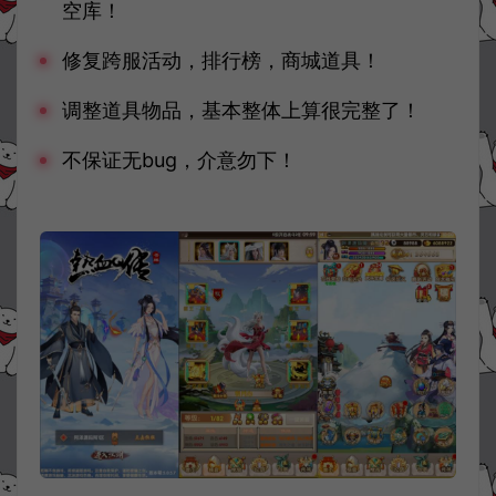
空库！
修复跨服活动，排行榜，商城道具！
调整道具物品，基本整体上算很完整了！
不保证无bug，介意勿下！