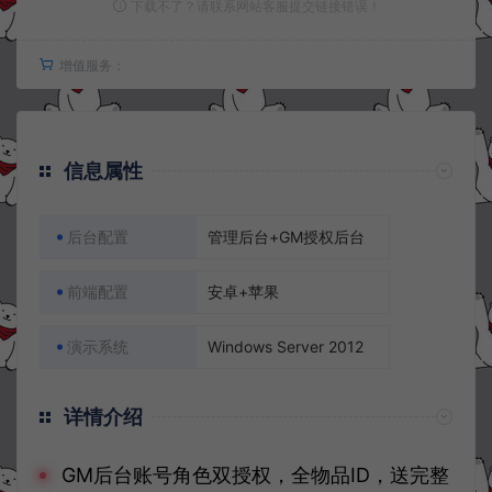
下载不了？请联系网站客服提交链接错误！
增值服务：
信息属性
后台配置
管理后台+GM授权后台
前端配置
安卓+苹果
演示系统
Windows Server 2012
详情介绍
GM后台账号角色双授权，全物品ID，送完整