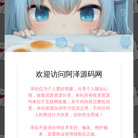
欢迎访问阿泽源码网
本站仅为个人爱好搭建，分享个人建站心
得，收集优质资源分享。本站所有收录资源
均来自于互联网收集，并不对内容完整性负
责。本站资源仅供学习交流之用，不对任何
人的商业行为负责，切勿非法用途！
本站不提供任何技术支持、修改、维护服
务，若需商业使用请购买正版。