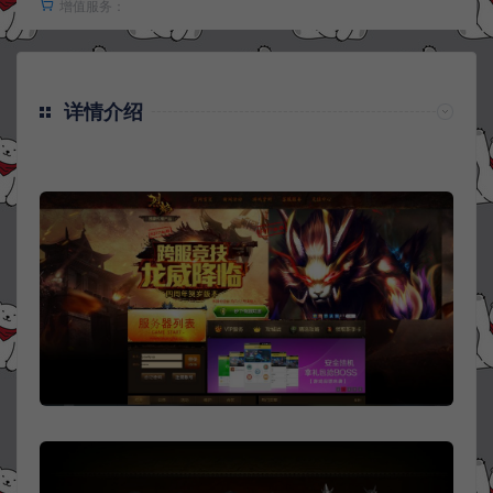
增值服务：
详情介绍