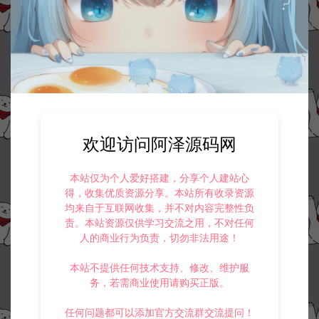
欢迎访问阿泽源码网
本站仅为个人爱好搭建，分享个人建站心
得，收集优质资源分享。本站所有收录资源
均来自于互联网收集，并不对内容完整性负
责。本站资源仅供学习交流之用，不对任何
人的商业行为负责，切勿非法用途！
本站不提供任何技术支持、修改、维护服
务，若需商业使用请购买正版。
任何问题都可以添加官方交流群交流提问！