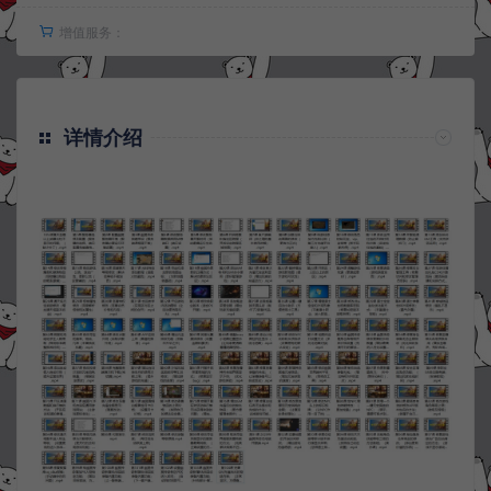
增值服务：
详情介绍