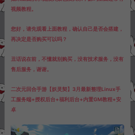
视频教程。
您好，请先观看上面教程，确认自己是否会搭建，
再决定是否购买可以吗？
丑话说在前，不懂就别购买，没有技术服务，没有
售后服务，谢谢。
二次元回合手游【妖灵契】3月最新整理Linux手
工服务端+授权后台+福利后台+内置GM教程+安
卓