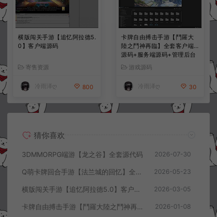
横版闯关手游【追忆阿拉德5.
卡牌自由搏击手游【鬥羅大
0】客户端源码
陸之鬥神再臨】全套客户端
源码+服务端源码+管理后台
+导表工具+部署文档
寄售资源
游戏源码
冷雨泽ღ
冷雨泽ღ
800
30
猜你喜欢
3DMMORPG端游【龙之谷】全套源代码
2026-07-30
Q萌卡牌回合手游【法兰城的回忆】全套服务端源码+客户端源码+策划文档
2026-05-23
横版闯关手游【追忆阿拉德5.0】客户端源码
2026-03-05
卡牌自由搏击手游【鬥羅大陸之鬥神再臨】全套客户端源码+服务端源码+管理后台+导表工具+部署文档
2026-01-08