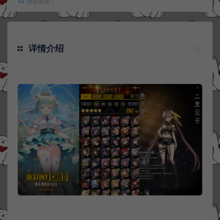
增值服务：
详情介绍