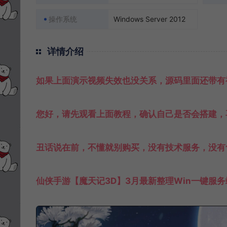
操作系统
Windows Server 2012
详情介绍
如果上面演示视频失效也没关系，源码里面还带有
您好，请先观看上面教程，确认自己是否会搭建，
丑话说在前，不懂就别购买，没有技术服务，没有
仙侠手游【魔天记3D】3月最新整理Win一键服务