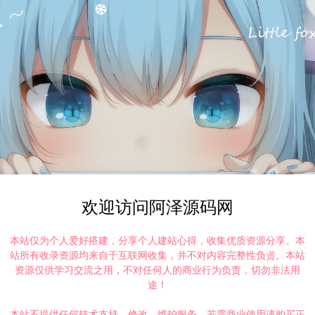
欢迎访问阿泽源码网
本站仅为个人爱好搭建，分享个人建站心得，收集优质资源分享。本
站所有收录资源均来自于互联网收集，并不对内容完整性负责。本站
资源仅供学习交流之用，不对任何人的商业行为负责，切勿非法用
途！
本站不提供任何技术支持、修改、维护服务，若需商业使用请购买正