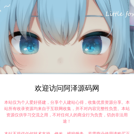
欢迎访问阿泽源码网
本站仅为个人爱好搭建，分享个人建站心得，收集优质资源分享。本
站所有收录资源均来自于互联网收集，并不对内容完整性负责。本站
资源仅供学习交流之用，不对任何人的商业行为负责，切勿非法用
途！
本站不提供任何技术支持、修改、维护服务，若需商业使用请购买正