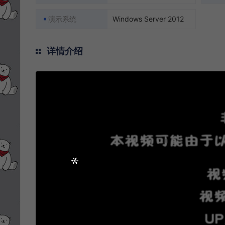
演示系统
Windows Server 2012
详情介绍