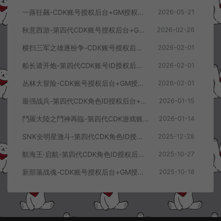
一蕗狂飆-CDK账号授权后台+GM授权后台+使用教程
2026-05-21
秋意西游-第四代CDK账号授权后台+GM授权后台+使用教程
2026-02-26
横扫三军之雄逐纷争-CDK账号授权后台+GM授权后台+使用教程
2026-02-01
船长请开炮-第四代CDK账号ID授权后台+GM授权后台+使用教程
2026-02-01
丛林大冒险-CDK账号授权后台+GM授权后台+使用教程
2026-02-01
最强战兵-第四代CDK角色ID授权后台+GM授权后台+使用教程
2026-01-15
鬥羅大陸之鬥神再臨-第四代CDK游戏账号授权后台+GM授权后台+使用教程
2026-01-14
SNK全明星激斗-第四代CDK角色ID授权后台+GM授权后台+使用教程
2025-12-28
航海王·启航-第四代CDK角色ID授权后台+GM授权后台+使用教程
2025-10-27
新部落战魂-CDK账号授权后台+GM授权后台+使用教程
2025-10-18