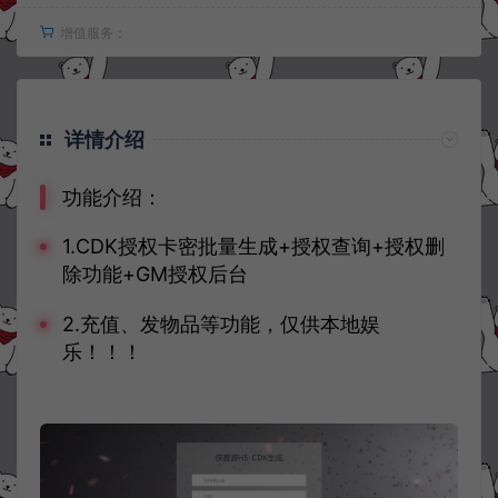
增值服务：
详情介绍
功能介绍：
1.CDK授权卡密批量生成+授权查询+授权删
除功能+GM授权后台
2.充值、发物品等功能，仅供本地娱
乐！！！