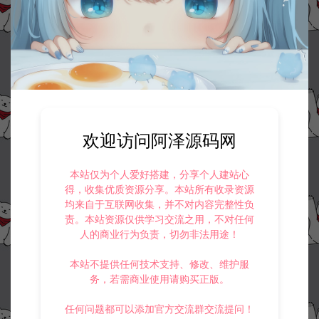
欢迎访问阿泽源码网
本站仅为个人爱好搭建，分享个人建站心
得，收集优质资源分享。本站所有收录资源
均来自于互联网收集，并不对内容完整性负
责。本站资源仅供学习交流之用，不对任何
人的商业行为负责，切勿非法用途！
本站不提供任何技术支持、修改、维护服
务，若需商业使用请购买正版。
任何问题都可以添加官方交流群交流提问！