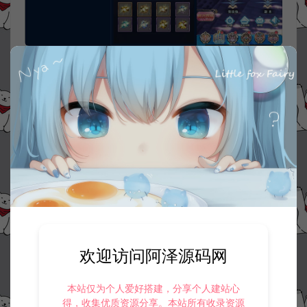
欢迎访问阿泽源码网
本站仅为个人爱好搭建，分享个人建站心
得，收集优质资源分享。本站所有收录资源