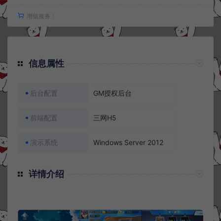
增值服务：
信息属性
后台配置
GM授权后台
前端配置
三网H5
演示系统
Windows Server 2012
详情介绍