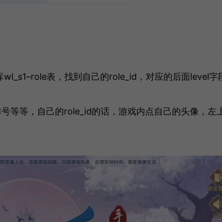
1–role表，找到自己的role_id，对应的后面level字
！
等等，自己的role_id的话，游戏内点自己的头像，左