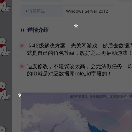
演示系统
Windows Server 2012
详情介绍
卡42级解决方案：先关闭游戏，然后去数据库wl_s
就是自己的角色等级，改好之后再启动游戏
适度修改，不建议改太高，会无法做任务，炸号
的ID就是对应数据库role_id字段的！