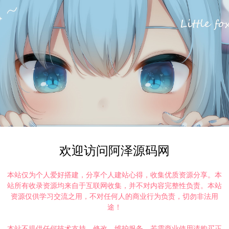
欢迎访问阿泽源码网
本站仅为个人爱好搭建，分享个人建站心得，收集优质资源分享。本
站所有收录资源均来自于互联网收集，并不对内容完整性负责。本站
资源仅供学习交流之用，不对任何人的商业行为负责，切勿非法用
途！
本站不提供任何技术支持、修改、维护服务，若需商业使用请购买正