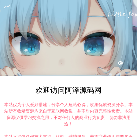
欢迎访问阿泽源码网
本站仅为个人爱好搭建，分享个人建站心得，收集优质资源分享。本
站所有收录资源均来自于互联网收集，并不对内容完整性负责。本站
资源仅供学习交流之用，不对任何人的商业行为负责，切勿非法用
途！
本站不提供任何技术支持、修改、维护服务，若需商业使用请购买正