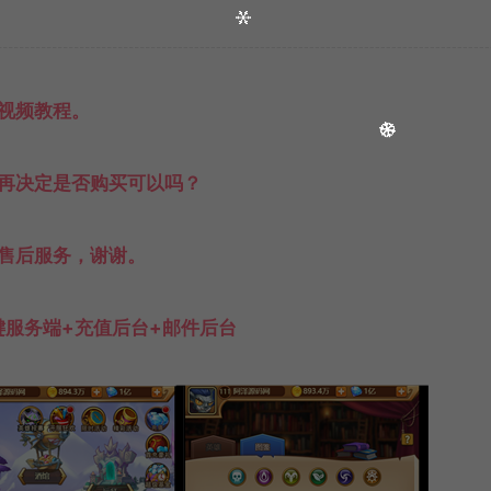
视频教程。
再决定是否购买可以吗？
售后服务，谢谢。
键服务端+充值后台+邮件后台