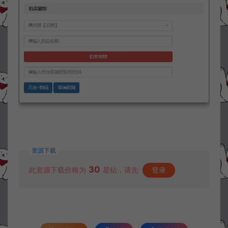
资源下载
30
此资源下载价格为
星钻，请先
登录