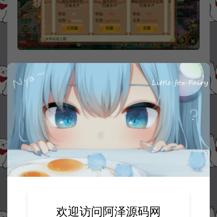
欢迎访问阿泽源码网