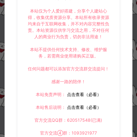
本站仅为个人爱好搭建，分享个人建站心
得，收集优质资源分享。本站所有收录资源
均来自于互联网收集，并不对内容完整性负
责。本站资源仅供学习交流之用，不对任何
人的商业行为负责，切勿非法用途！
本站不提供任何技术支持、修改、维护服
务，若需商业使用请购买正版。
任何问题都可以添加官方交流群交流提问！
感谢一路的陪伴！
本站免责声明：
点击查看（必看）
本站售后说明：
点击查看（必看）
官方交流QQ群：620517548(已满)
官方交流④群：1093921977