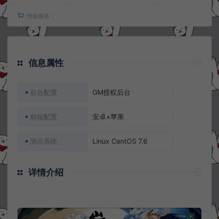
增值服务：
信息属性
后台配置
GM授权后台
前端配置
安卓+苹果
演示系统
Linux CentOS 7.6
详情介绍