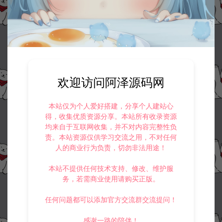
欢迎访问阿泽源码网
本站仅为个人爱好搭建，分享个人建站心
得，收集优质资源分享。本站所有收录资源
均来自于互联网收集，并不对内容完整性负
责。本站资源仅供学习交流之用，不对任何
人的商业行为负责，切勿非法用途！
本站不提供任何技术支持、修改、维护服
务，若需商业使用请购买正版。
任何问题都可以添加官方交流群交流提问！
感谢一路的陪伴！