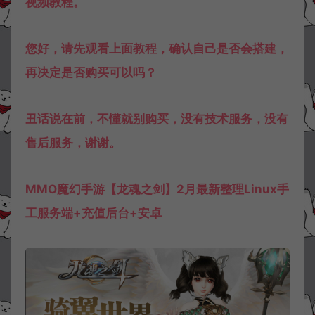
视频教程。
您好，请先观看上面教程，确认自己是否会搭建，
再决定是否购买可以吗？
丑话说在前，不懂就别购买，没有技术服务，没有
售后服务，谢谢。
MMO魔幻手游【龙魂之剑】2月最新整理Linux手
工服务端+充值后台+安卓