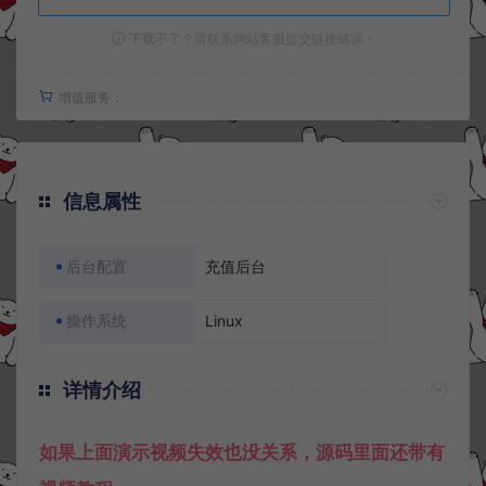
下载不了？请联系网站客服提交链接错误！
增值服务：
信息属性
后台配置
充值后台
操作系统
Linux
详情介绍
如果上面演示视频失效也没关系，源码里面还带有