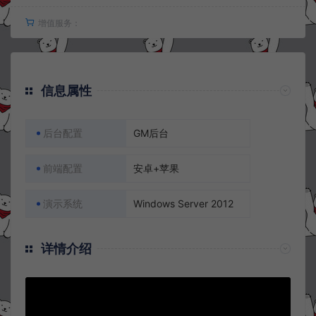
增值服务：
信息属性
后台配置
GM后台
前端配置
安卓+苹果
演示系统
Windows Server 2012
详情介绍