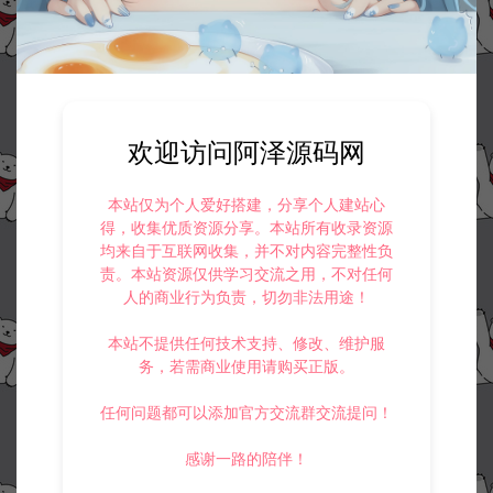
欢迎访问阿泽源码网
本站仅为个人爱好搭建，分享个人建站心
得，收集优质资源分享。本站所有收录资源
均来自于互联网收集，并不对内容完整性负
责。本站资源仅供学习交流之用，不对任何
人的商业行为负责，切勿非法用途！
本站不提供任何技术支持、修改、维护服
务，若需商业使用请购买正版。
任何问题都可以添加官方交流群交流提问！
感谢一路的陪伴！