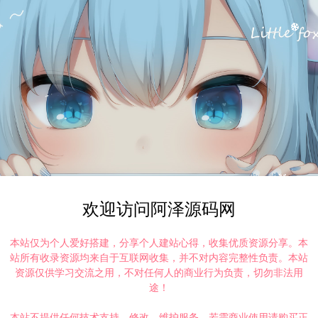
欢迎访问阿泽源码网
本站仅为个人爱好搭建，分享个人建站心得，收集优质资源分享。本
站所有收录资源均来自于互联网收集，并不对内容完整性负责。本站
资源仅供学习交流之用，不对任何人的商业行为负责，切勿非法用
途！
本站不提供任何技术支持、修改、维护服务，若需商业使用请购买正