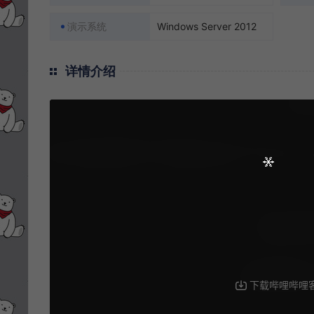
演示系统
Windows Server 2012
详情介绍