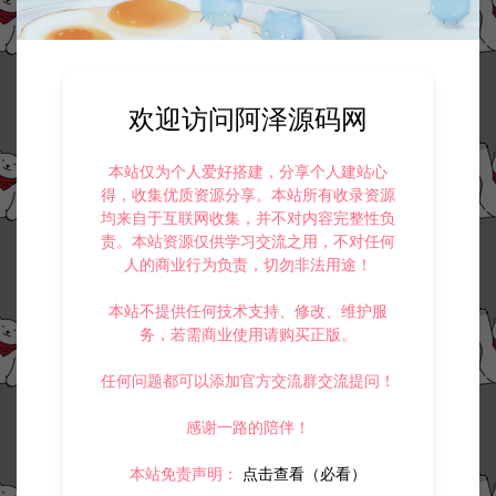
欢迎访问阿泽源码网
本站仅为个人爱好搭建，分享个人建站心
得，收集优质资源分享。本站所有收录资源
均来自于互联网收集，并不对内容完整性负
责。本站资源仅供学习交流之用，不对任何
人的商业行为负责，切勿非法用途！
本站不提供任何技术支持、修改、维护服
务，若需商业使用请购买正版。
任何问题都可以添加官方交流群交流提问！
感谢一路的陪伴！
本站免责声明：
点击查看（必看）