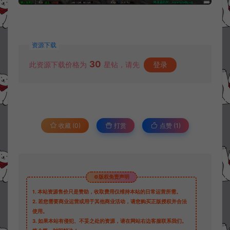
资源下载
30
此资源下载价格为
星钻，请先
登录
收藏 (0)
打赏
点赞 (
1
)
©版权免责声明
1.
本站资源售价只是赞助，收取费用仅维持本站的日常运营所需。
2.
若您需要商业运营或用于其他商业活动，请您购买正版授权并合法
使用。
3.
如果本站有侵犯、不妥之处的资源，请在网站右边客服联系我们。