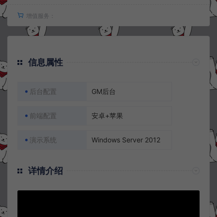
增值服务：
信息属性
后台配置
GM后台
前端配置
安卓+苹果
演示系统
Windows Server 2012
详情介绍