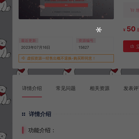
50
¥
最近更新
资源编号
2023年07月16日
15627
虚拟资源一经售出概不退换-购买即同意！
详情介绍
常见问题
相关资源
发表评
详情介绍
功能介绍：