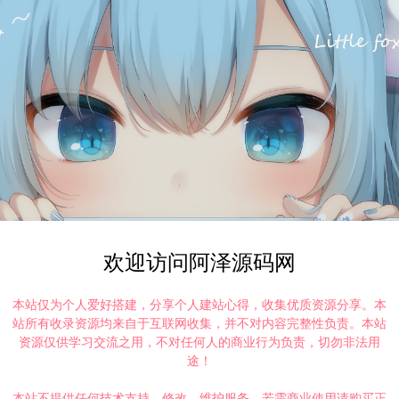
欢迎访问阿泽源码网
本站仅为个人爱好搭建，分享个人建站心得，收集优质资源分享。本
站所有收录资源均来自于互联网收集，并不对内容完整性负责。本站
资源仅供学习交流之用，不对任何人的商业行为负责，切勿非法用
途！
本站不提供任何技术支持、修改、维护服务，若需商业使用请购买正