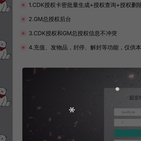
1.CDK授权卡密批量生成+授权查询+授权删
2.GM总授权后台
3.CDK授权和GM总授权信息不冲突
4.充值、发物品，封停、解封等功能，仅供