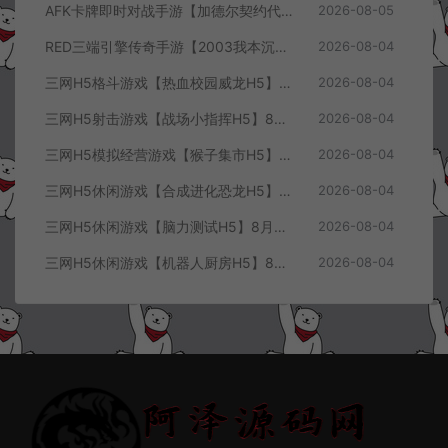
AFK卡牌即时对战手游【加德尔契约代金券内购修复版】8月最新整理Linux手工服务端+前后端全套源码+CDK授权后台+安卓苹果双端+详细搭建教程+视频教程
2026-08-05
RED三端引擎传奇手游【2003我本沉默三职业】8月最新整理Win一键服务端+PC安卓+详细搭建教程
2026-08-04
三网H5格斗游戏【热血校园威龙H5】8月最新整理Linux手工服务端+Win一键服务端+解压即玩+简易安卓客户端+详细搭建教程
2026-08-04
三网H5射击游戏【战场小指挥H5】8月最新整理Linux手工服务端+Win一键服务端+解压即玩+简易安卓客户端+详细搭建教程
2026-08-04
三网H5模拟经营游戏【猴子集市H5】8月最新整理Linux手工服务端+Win一键服务端+解压即玩+简易安卓客户端+详细搭建教程
2026-08-04
三网H5休闲游戏【合成进化恐龙H5】8月最新整理Linux手工服务端+Win一键服务端+解压即玩+简易安卓客户端+详细搭建教程
2026-08-04
三网H5休闲游戏【脑力测试H5】8月最新整理Linux手工服务端+Win一键服务端+解压即玩+简易安卓客户端+详细搭建教程
2026-08-04
三网H5休闲游戏【机器人厨房H5】8月最新整理Linux手工服务端+Win一键服务端+解压即玩+简易安卓客户端+详细搭建教程
2026-08-04