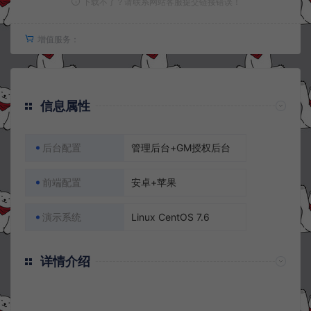
下载不了？请联系网站客服提交链接错误！
增值服务：
信息属性
后台配置
管理后台+GM授权后台
前端配置
安卓+苹果
演示系统
Linux CentOS 7.6
详情介绍