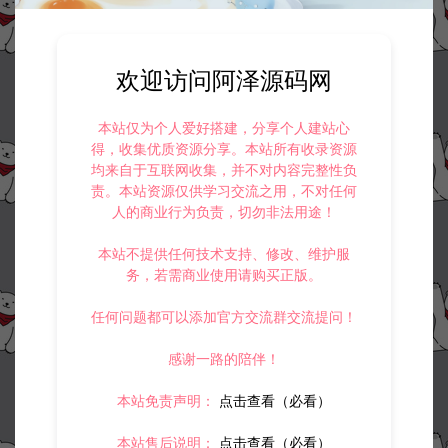
欢迎访问阿泽源码网
本站仅为个人爱好搭建，分享个人建站心
得，收集优质资源分享。本站所有收录资源
均来自于互联网收集，并不对内容完整性负
责。本站资源仅供学习交流之用，不对任何
人的商业行为负责，切勿非法用途！
本站不提供任何技术支持、修改、维护服
务，若需商业使用请购买正版。
任何问题都可以添加官方交流群交流提问！
感谢一路的陪伴！
本站免责声明：
点击查看（必看）
本站售后说明：
点击查看（必看）