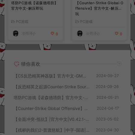
塔防PC游戏【诺森德塔防】
【Counter-Strike Global O
官方中文-解压即玩
ffensive】官方中文-解压即
玩
PC游戏
PC游戏
冷雨泽ღ
冷雨泽ღ
0
0
猜你喜欢
【CS反恐精英神器版】官方中文-GM指令-GM机器人-本地注册-全神器物品ID-解压即玩
2024-09-27
【反恐精英之起源Counter-Strike Source】GM机器人-解压即玩
2024-09-26
塔防PC游戏【诺森德塔防】官方中文-解压即玩
2024-05-21
【Counter-Strike Global Offensive】官方中文-解压即玩
2024-04-17
【全面冲突-抵抗】|官方中文|V0.42.1-英勇征程-不屈荣耀|解压即撸|
2023-05-02
【残秽的我们2-普渡慈航】|中字-国语|Build.11111979-支持手柄|解压即撸|
2023-04-30