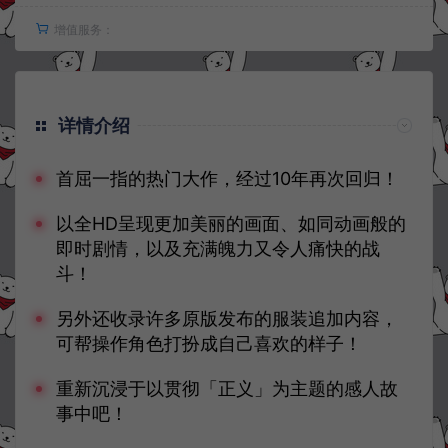
增值服务：
详情介绍
首屈一指的热门大作，经过10年再次回归！
以全HD呈现更加美丽的画面、如同动画般的
即时剧情，以及充满魄力又令人痛快的战
斗！
另外还收录许多原版发布的服装追加内容，
可帮操作角色打扮成自己喜欢的样子！
重新沉浸于以贯彻「正义」为主题的感人故
事中吧！