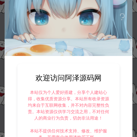
欢迎访问阿泽源码网
本站仅为个人爱好搭建，分享个人建站心
得，收集优质资源分享。本站所有收录资源
均来自于互联网收集，并不对内容完整性负
责。本站资源仅供学习交流之用，不对任何
人的商业行为负责，切勿非法用途！
资源下载
本站不提供任何技术支持、修改、维护服
此资源仅限注册用户下载，请先
登录