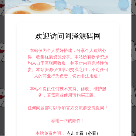
欢迎访问阿泽源码网
本站仅为个人爱好搭建，分享个人建站心
得，收集优质资源分享。本站所有收录资源
均来自于互联网收集，并不对内容完整性负
责。本站资源仅供学习交流之用，不对任何
人的商业行为负责，切勿非法用途！
本站不提供任何技术支持、修改、维护服
务，若需商业使用请购买正版。
任何问题都可以添加官方交流群交流提问！
感谢一路的陪伴！
本站免责声明：
点击查看（必看）