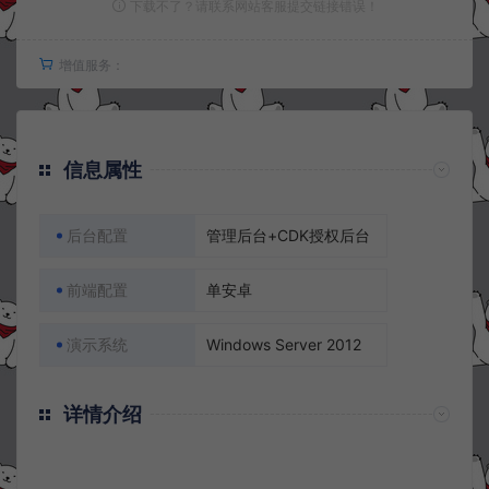
下载不了？请联系网站客服提交链接错误！
增值服务：
信息属性
后台配置
管理后台+CDK授权后台
前端配置
单安卓
演示系统
Windows Server 2012
详情介绍