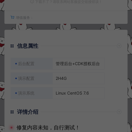
下载不了？请联系网站客服提交链接错误！
增值服务：
信息属性
后台配置
管理后台+CDK授权后台
演示配置
2H4G
演示系统
Linux CentOS 7.6
详情介绍
修复内容未知，自行测试！