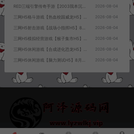
RED三端引擎传奇手游【2003我本沉默三职业】8月最新整理Win一键服务端+PC安卓+详细搭建教程
2026-08-04
三网H5格斗游戏【热血校园威龙H5】8月最新整理Linux手工服务端+Win一键服务端+解压即玩+简易安卓客户端+详细搭建教程
2026-08-04
三网H5射击游戏【战场小指挥H5】8月最新整理Linux手工服务端+Win一键服务端+解压即玩+简易安卓客户端+详细搭建教程
2026-08-04
三网H5模拟经营游戏【猴子集市H5】8月最新整理Linux手工服务端+Win一键服务端+解压即玩+简易安卓客户端+详细搭建教程
2026-08-04
三网H5休闲游戏【合成进化恐龙H5】8月最新整理Linux手工服务端+Win一键服务端+解压即玩+简易安卓客户端+详细搭建教程
2026-08-04
三网H5休闲游戏【脑力测试H5】8月最新整理Linux手工服务端+Win一键服务端+解压即玩+简易安卓客户端+详细搭建教程
2026-08-04
© 2021~2026 阿泽源码网 www.lyzwlkj.vip 冷雨泽
网站地图
豫