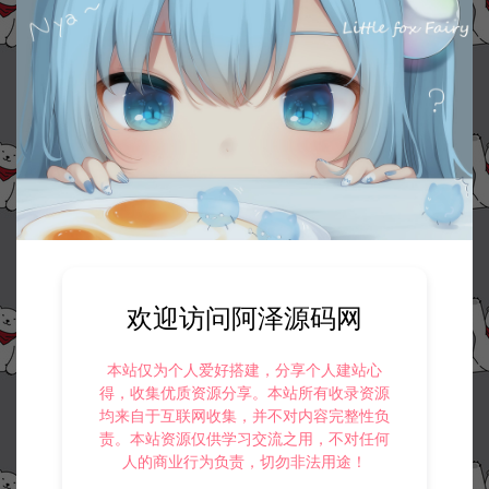
欢迎访问阿泽源码网
本站仅为个人爱好搭建，分享个人建站心
得，收集优质资源分享。本站所有收录资源
均来自于互联网收集，并不对内容完整性负
责。本站资源仅供学习交流之用，不对任何
人的商业行为负责，切勿非法用途！
资源下载