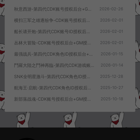
秋意西游-第四代CDK账号授权后台+GM授权后台+使用教程
2026-02-26
横扫三军之雄逐纷争-CDK账号授权后台+GM授权后台+使用教程
2026-02-01
船长请开炮-第四代CDK账号ID授权后台+GM授权后台+使用教程
2026-02-01
丛林大冒险-CDK账号授权后台+GM授权后台+使用教程
2026-02-01
最强战兵-第四代CDK角色ID授权后台+GM授权后台+使用教程
2026-01-15
鬥羅大陸之鬥神再臨-第四代CDK游戏账号授权后台+GM授权后台+使用教程
2026-01-14
SNK全明星激斗-第四代CDK角色ID授权后台+GM授权后台+使用教程
2025-12-28
航海王·启航-第四代CDK角色ID授权后台+GM授权后台+使用教程
2025-10-27
新部落战魂-CDK账号授权后台+GM授权后台+使用教程
2025-10-18