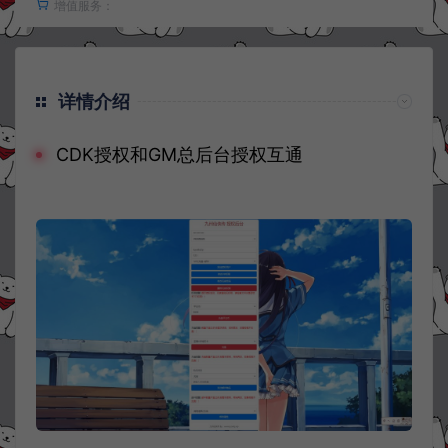
增值服务：
详情介绍
CDK授权和GM总后台授权互通