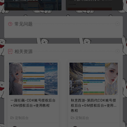
常见问题
相关资源
一蕗狂飆-CDK账号授权后台
秋意西游-第四代CDK账号授
+GM授权后台+使用教程
权后台+GM授权后台+使用
教程
定制后台
定制后台