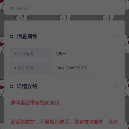
增值服务：
信息属性
区服配置
无限开
操作系统
Linux CentOS 7.6
详情介绍
源码里面带有视频教程。
丑话说在前，不懂就别购买，没有技术服务，没有