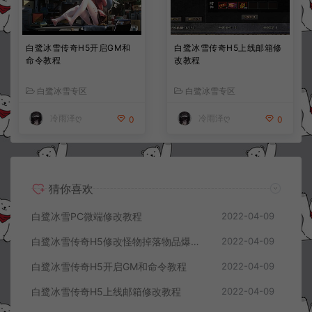
白鹭冰雪传奇H5开启GM和
白鹭冰雪传奇H5上线邮箱修
命令教程
改教程
白鹭冰雪专区
白鹭冰雪专区
冷雨泽ღ
冷雨泽ღ
0
0
猜你喜欢
白鹭冰雪PC微端修改教程
2022-04-09
白鹭冰雪传奇H5修改怪物掉落物品爆率教程
2022-04-09
白鹭冰雪传奇H5开启GM和命令教程
2022-04-09
白鹭冰雪传奇H5上线邮箱修改教程
2022-04-09