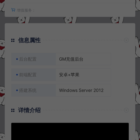
增值服务：
信息属性
后台配置
GM充值后台
前端配置
安卓+苹果
搭建系统
Windows Server 2012
详情介绍