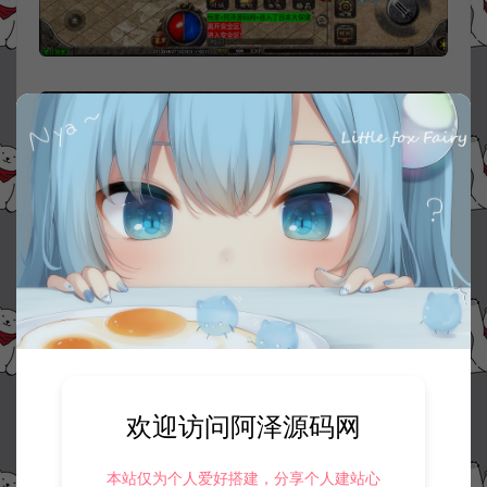
欢迎访问阿泽源码网
本站仅为个人爱好搭建，分享个人建站心