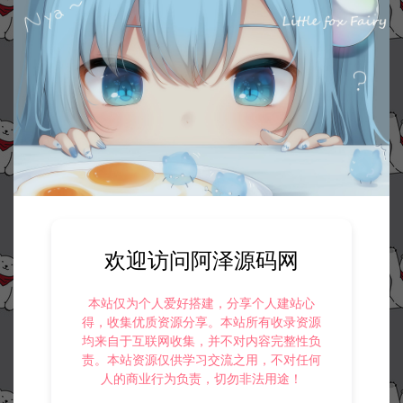
欢迎访问阿泽源码网
本站仅为个人爱好搭建，分享个人建站心
得，收集优质资源分享。本站所有收录资源
均来自于互联网收集，并不对内容完整性负
责。本站资源仅供学习交流之用，不对任何
人的商业行为负责，切勿非法用途！