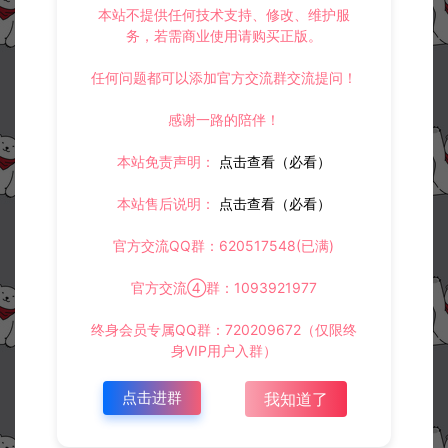
本站不提供任何技术支持、修改、维护服
务，若需商业使用请购买正版。
任何问题都可以添加官方交流群交流提问！
感谢一路的陪伴！
本站免责声明：
点击查看（必看）
本站售后说明：
点击查看（必看）
官方交流QQ群：620517548(已满)
官方交流④群：1093921977
终身会员专属QQ群：720209672（仅限终
身VIP用户入群）
点击进群
我知道了