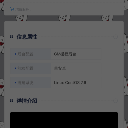
增值服务：
信息属性
后台配置
GM授权后台
前端配置
单安卓
搭建系统
Linux CentOS 7.6
详情介绍