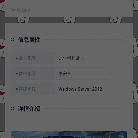
增值服务：
信息属性
后台配置
CDK授权后台
前端配置
单安卓
搭建系统
Windows Server 2012
详情介绍