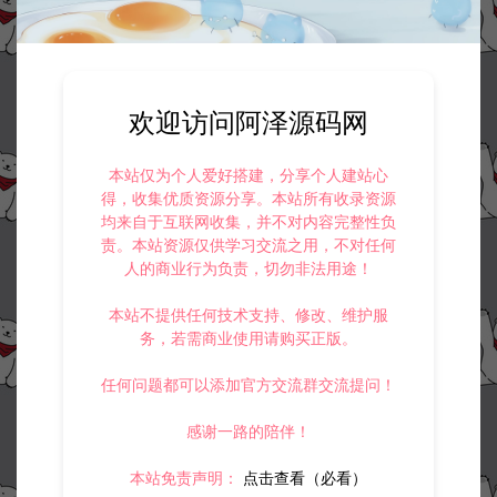
欢迎访问阿泽源码网
本站仅为个人爱好搭建，分享个人建站心
得，收集优质资源分享。本站所有收录资源
均来自于互联网收集，并不对内容完整性负
责。本站资源仅供学习交流之用，不对任何
人的商业行为负责，切勿非法用途！
本站不提供任何技术支持、修改、维护服
务，若需商业使用请购买正版。
任何问题都可以添加官方交流群交流提问！
感谢一路的陪伴！
本站免责声明：
点击查看（必看）