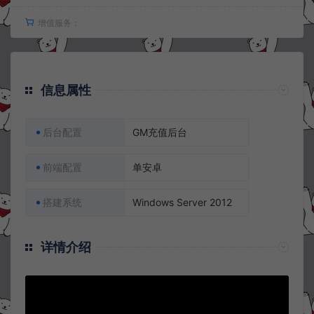
增值服务：
信息属性
后台配置
GM充值后台
前端配置
单安卓
搭建系统
Windows Server 2012
详情介绍