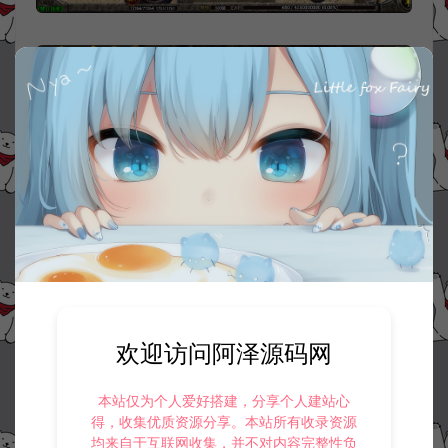
欢迎访问阿泽源码网
本站仅为个人爱好搭建，分享个人建站心
得，收集优质资源分享。本站所有收录资源
均来自于互联网收集，并不对内容完整性负