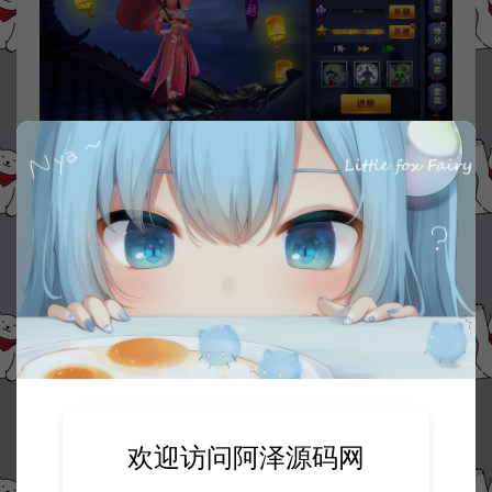
欢迎访问阿泽源码网