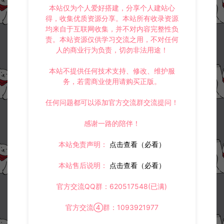
本站仅为个人爱好搭建，分享个人建站心
得，收集优质资源分享。本站所有收录资源
均来自于互联网收集，并不对内容完整性负
责。本站资源仅供学习交流之用，不对任何
人的商业行为负责，切勿非法用途！
本站不提供任何技术支持、修改、维护服
务，若需商业使用请购买正版。
任何问题都可以添加官方交流群交流提问！
感谢一路的陪伴！
本站免责声明：
点击查看（必看）
本站售后说明：
点击查看（必看）
官方交流QQ群：620517548(已满)
官方交流④群：1093921977