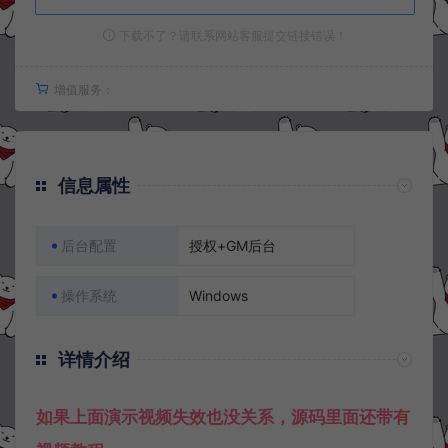
下载不了？请联系网站客服提交链接错误！
增值服务：
信息属性
后台配置
授权+GM后台
操作系统
Windows
详情介绍
如果上面演示视频失效也没关系，源码里面还带有