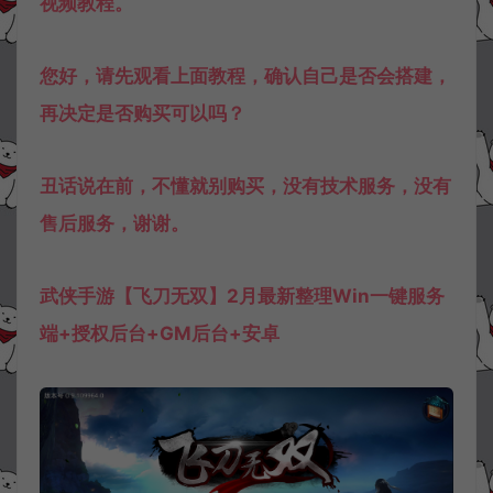
视频教程。
您好，请先观看上面教程，确认自己是否会搭建，
再决定是否购买可以吗？
丑话说在前，不懂就别购买，没有技术服务，没有
售后服务，谢谢。
武侠手游【飞刀无双】2月最新整理Win一键服务
端+授权后台+GM后台+安卓