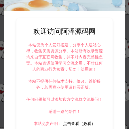
欢迎访问阿泽源码网
本站仅为个人爱好搭建，分享个人建站心
得，收集优质资源分享。本站所有收录资源
均来自于互联网收集，并不对内容完整性负
责。本站资源仅供学习交流之用，不对任何
人的商业行为负责，切勿非法用途！
本站不提供任何技术支持、修改、维护服
务，若需商业使用请购买正版。
任何问题都可以添加官方交流群交流提问！
感谢一路的陪伴！
本站免责声明：
点击查看（必看）