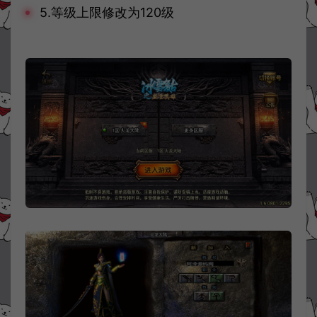
5.等级上限修改为120级