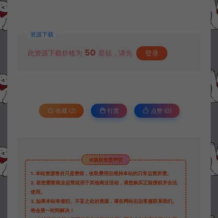
资源下载
50
此资源下载价格为
星钻，请先
登录
收藏 (2)
打赏
点赞 (
0
)
©版权免责声明
1.
本站资源售价只是赞助，收取费用仅维持本站的日常运营所需。
2.
若您需要商业运营或用于其他商业活动，请您购买正版授权并合法
使用。
3.
如果本站有侵犯、不妥之处的资源，请在网站右边客服联系我们。
将会第一时间解决！