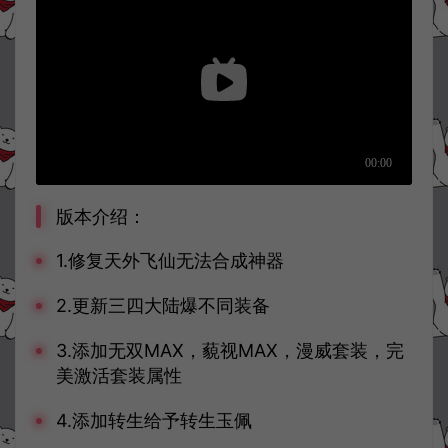
版本介绍：
1.修复天外飞仙无法合成神器
2.更新三四大陆爆不同装备
3.添加无双MAX，藐视MAX，漫威套装，完
美激活套装属性
4.添加转生给予转生玉佩