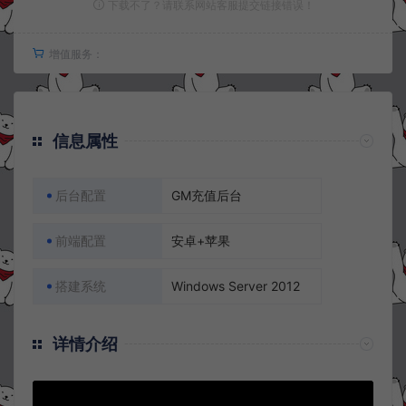
下载不了？请联系网站客服提交链接错误！
增值服务：
信息属性
后台配置
GM充值后台
前端配置
安卓+苹果
搭建系统
Windows Server 2012
详情介绍