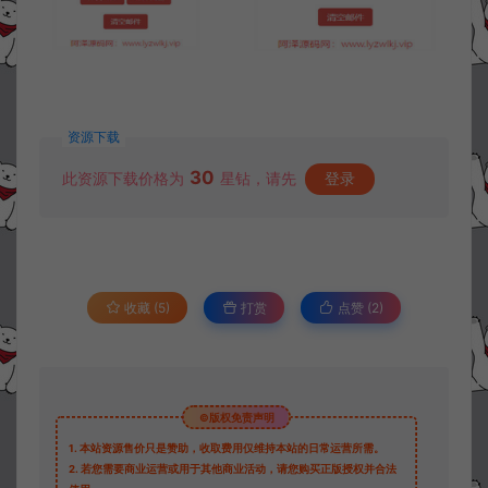
资源下载
30
此资源下载价格为
星钻，请先
登录
收藏 (5)
打赏
点赞 (
2
)
©版权免责声明
1.
本站资源售价只是赞助，收取费用仅维持本站的日常运营所需。
2.
若您需要商业运营或用于其他商业活动，请您购买正版授权并合法