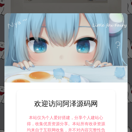
欢迎访问阿泽源码网
本站仅为个人爱好搭建，分享个人建站心
得，收集优质资源分享。本站所有收录资源
均来自于互联网收集，并不对内容完整性负