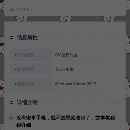
增值服务：
信息属性
后台配置
GM授权后台
前端配置
安卓+苹果
搭建系统
Windows Server 2019
详情介绍
没有安卓手机，就不放视频教程了，文本教程
很详细