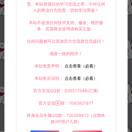
责。本站资源仅供学习交流之用，不对任何
人的商业行为负责，切勿非法用途！
本站不提供任何技术支持、修改、维护服
务，若需商业使用请购买正版。
任何问题都可以添加官方交流群交流提问！
感谢一路的陪伴！
本站免责声明：
点击查看（必看）
本站售后说明：
点击查看（必看）
官方交流QQ群：620517548(已满)
官方交流④群：1093921977
终身会员专属QQ群：720209672（仅限终
身VIP用户入群）