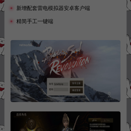
新增配套雷电模拟器安卓客户端
精简手工一键端