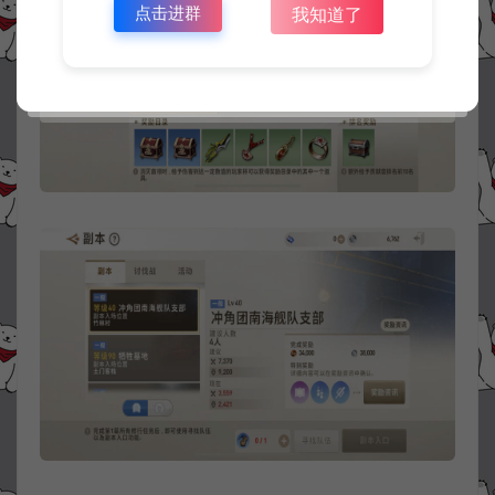
点击进群
我知道了