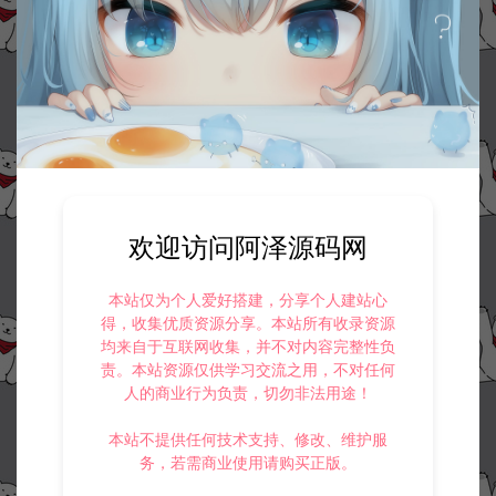
欢迎访问阿泽源码网
本站仅为个人爱好搭建，分享个人建站心
得，收集优质资源分享。本站所有收录资源
均来自于互联网收集，并不对内容完整性负
责。本站资源仅供学习交流之用，不对任何
人的商业行为负责，切勿非法用途！
本站不提供任何技术支持、修改、维护服
务，若需商业使用请购买正版。