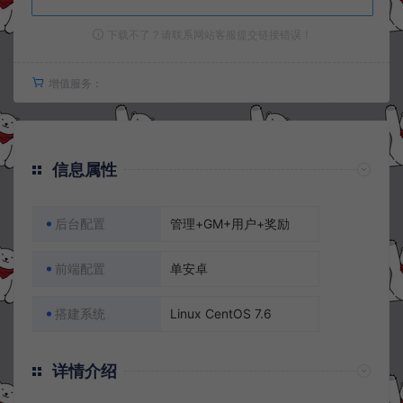
下载不了？请联系网站客服提交链接错误！
增值服务：
信息属性
后台配置
管理+GM+用户+奖励
前端配置
单安卓
搭建系统
Linux CentOS 7.6
详情介绍