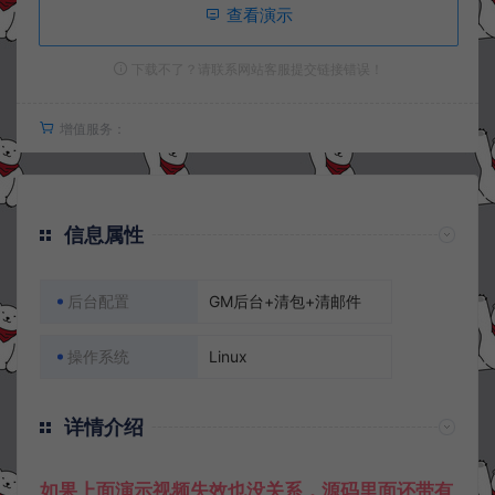
查看演示
下载不了？请联系网站客服提交链接错误！
增值服务：
信息属性
后台配置
GM后台+清包+清邮件
操作系统
Linux
详情介绍
如果上面演示视频失效也没关系，源码里面还带有