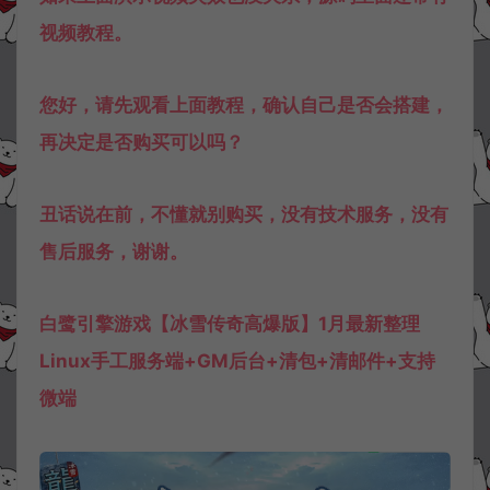
视频教程。
您好，请先观看上面教程，确认自己是否会搭建，
再决定是否购买可以吗？
丑话说在前，不懂就别购买，没有技术服务，没有
售后服务，谢谢。
白鹭引擎游戏【冰雪传奇高爆版】1月最新整理
Linux手工服务端+GM后台+清包+清邮件+支持
微端