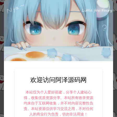
欢迎访问阿泽源码网
本站仅为个人爱好搭建，分享个人建站心
得，收集优质资源分享。本站所有收录资源
均来自于互联网收集，并不对内容完整性负
责。本站资源仅供学习交流之用，不对任何
人的商业行为负责，切勿非法用途！