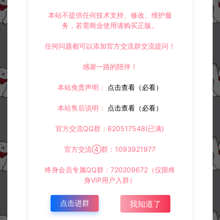
本站不提供任何技术支持、修改、维护服
务，若需商业使用请购买正版。
任何问题都可以添加官方交流群交流提问！
感谢一路的陪伴！
本站免责声明：
点击查看（必看）
本站售后说明：
点击查看（必看）
官方交流QQ群：620517548(已满)
官方交流④群：1093921977
终身会员专属QQ群：720209672（仅限终
身VIP用户入群）
点击进群
我知道了