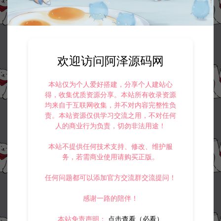
欢迎访问阿泽源码网
本站仅为个人爱好搭建，分享个人建站心
得，收集优质资源分享。本站所有收录资源
均来自于互联网收集，并不对内容完整性负
责。本站资源仅供学习交流之用，不对任何
人的商业行为负责，切勿非法用途！
本站不提供任何技术支持、修改、维护服
务，若需商业使用请购买正版。
任何问题都可以添加官方交流群交流提问！
感谢一路的陪伴！
本站免责声明：
点击查看（必看）