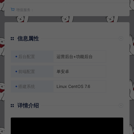
增值服务：
信息属性
后台配置
运营后台+功能后台
前端配置
单安卓
搭建系统
Linux CentOS 7.6
详情介绍