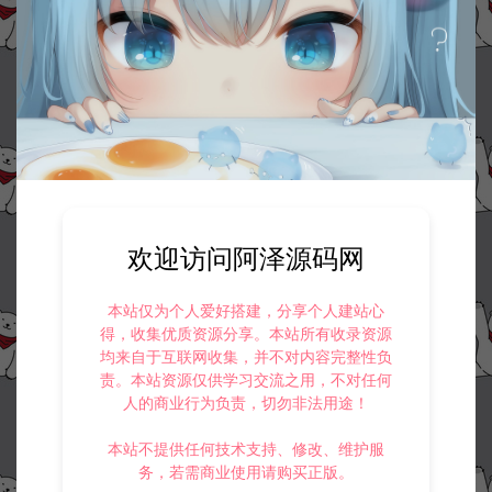
欢迎访问阿泽源码网
本站仅为个人爱好搭建，分享个人建站心
得，收集优质资源分享。本站所有收录资源
均来自于互联网收集，并不对内容完整性负
责。本站资源仅供学习交流之用，不对任何
人的商业行为负责，切勿非法用途！
本站不提供任何技术支持、修改、维护服
务，若需商业使用请购买正版。