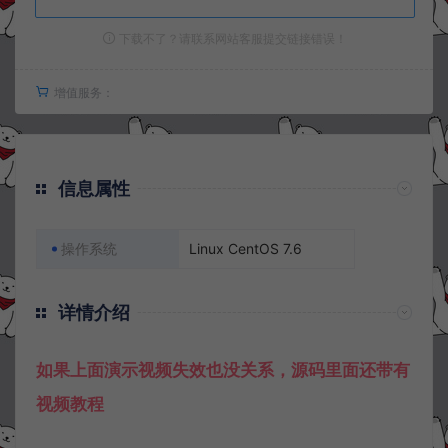
下载不了？请联系网站客服提交链接错误！
增值服务：
信息属性
操作系统
Linux CentOS 7.6
详情介绍
如果上面演示视频失效也没关系，源码里面还带有
视频教程