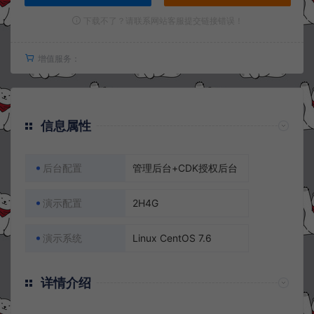
下载不了？请联系网站客服提交链接错误！
增值服务：
信息属性
后台配置
管理后台+CDK授权后台
演示配置
2H4G
演示系统
Linux CentOS 7.6
详情介绍