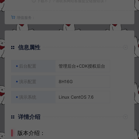
下载不了？请联系网站客服提交链接错误！
增值服务：
信息属性
后台配置
管理后台+CDK授权后台
演示配置
8H16G
演示系统
Linux CentOS 7.6
详情介绍
版本介绍：