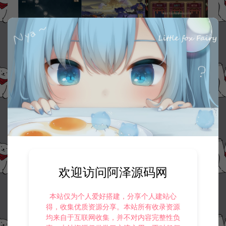
欢迎访问阿泽源码网
本站仅为个人爱好搭建，分享个人建站心
得，收集优质资源分享。本站所有收录资源
均来自于互联网收集，并不对内容完整性负