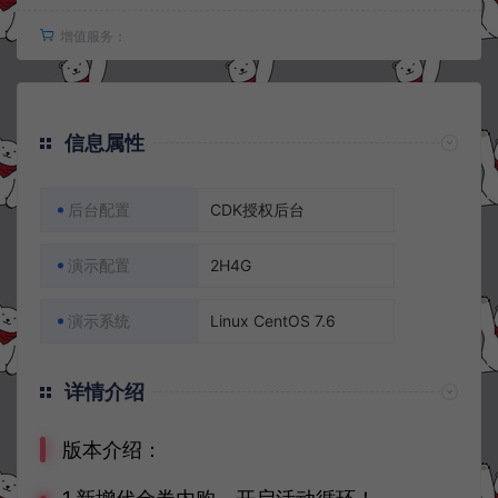
增值服务：
信息属性
后台配置
CDK授权后台
演示配置
2H4G
演示系统
Linux CentOS 7.6
详情介绍
版本介绍：